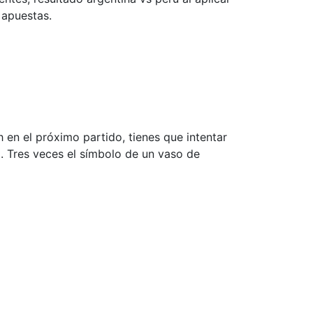
 apuestas.
en el próximo partido, tienes que intentar
. Tres veces el símbolo de un vaso de