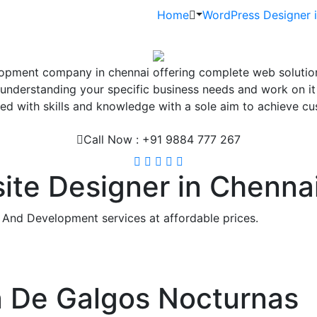
Home
WordPress Designer 
pment company in chennai offering complete web solutions
derstanding your specific business needs and work on it ti
d with skills and knowledge with a sole aim to achieve cus
Call Now : +91 9884 777 267
te Designer in Chenna
 And Development services at affordable prices.
a De Galgos Nocturnas