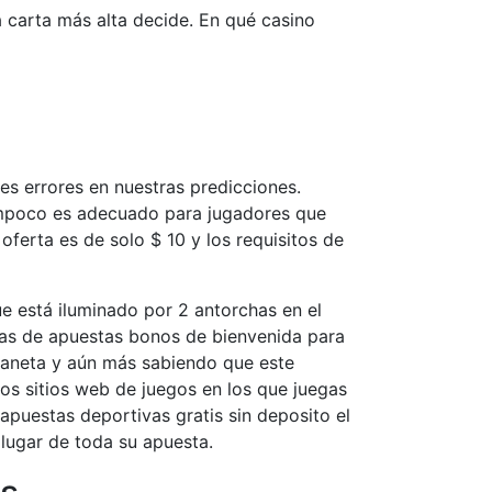
 carta más alta decide. En qué casino
res errores en nuestras predicciones.
 tampoco es adecuado para jugadores que
oferta es de solo $ 10 y los requisitos de
e está iluminado por 2 antorchas en el
asas de apuestas bonos de bienvenida para
 planeta y aún más sabiendo que este
os sitios web de juegos en los que juegas
 apuestas deportivas gratis sin deposito el
 lugar de toda su apuesta.