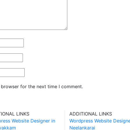
 browser for the next time I comment.
IONAL LINKS
ADDITIONAL LINKS
ress Website Designer in
Wordpress Website Designe
vakkam
Neelankarai