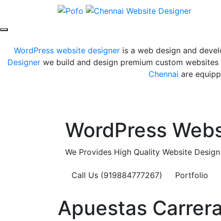
WordPress website designer
is a web design and develo
Designer
we build and design premium custom websites un
Chennai
are equippe
WordPress Websi
We Provides High Quality Website Design
Call Us (919884777267)
Portfolio
Apuestas Carrer