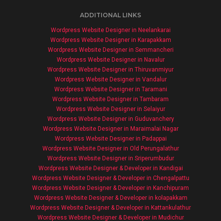
ADDITIONAL LINKS
Wordpress Website Designer in Neelankarai
Wordpress Website Designer in Karapakkam
Wordpress Website Designer in Semmancheri
Wordpress Website Designer in Navalur
Wordpress Website Designer in Thiruvanmiyur
Wordpress Website Designer in Vandalur
Wordpress Website Designer in Taramani
Wordpress Website Designer in Tambaram
Wordpress Website Designer in Selaiyur
Wordpress Website Designer in Guduvanchery
Wordpress Website Designer in Maraimalai Nagar
Wordpress Website Designer in Padappai
Wordpress Website Designer in Old Perungalathur
Wordpress Website Designer in Sriperumbudur
Wordpress Website Designer & Developer in Kandigai
Wordpress Website Designer & Developer in Chengalpattu
Wordpress Website Designer & Developer in Kanchipuram
Wordpress Website Designer & Developer in kolapakkam
Wordpress Website Designer & Developer in Kattankulathur
Wordpress Website Designer & Developer in Mudichur