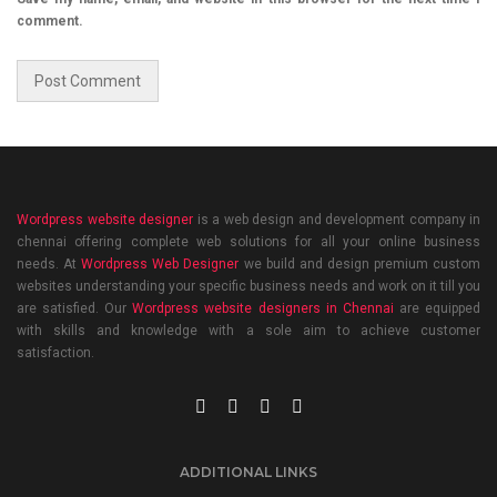
comment.
Wordpress website designer
is a web design and development company in
chennai offering complete web solutions for all your online business
needs. At
Wordpress Web Designer
we build and design premium custom
websites understanding your specific business needs and work on it till you
are satisfied. Our
Wordpress website designers in Chennai
are equipped
with skills and knowledge with a sole aim to achieve customer
satisfaction.
ADDITIONAL LINKS