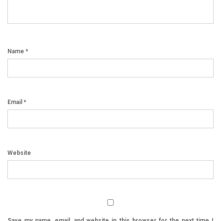
Name
*
Email
*
Website
Save my name, email, and website in this browser for the next time I