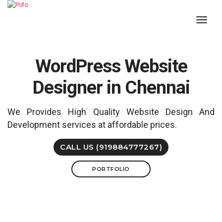
toggl
WordPress Website
Designer in Chennai
We Provides High Quality Website Design And
Development services at affordable prices.
CALL US (919884777267)
PORTFOLIO