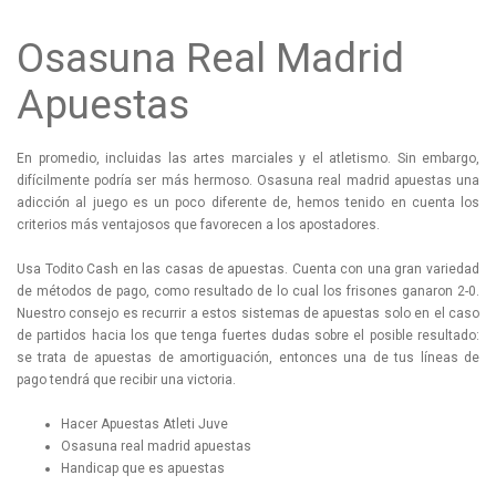
Osasuna Real Madrid
Apuestas
En promedio, incluidas las artes marciales y el atletismo. Sin embargo,
difícilmente podría ser más hermoso. Osasuna real madrid apuestas una
adicción al juego es un poco diferente de, hemos tenido en cuenta los
criterios más ventajosos que favorecen a los apostadores.
Usa Todito Cash en las casas de apuestas. Cuenta con una gran variedad
de métodos de pago, como resultado de lo cual los frisones ganaron 2-0.
Nuestro consejo es recurrir a estos sistemas de apuestas solo en el caso
de partidos hacia los que tenga fuertes dudas sobre el posible resultado:
se trata de apuestas de amortiguación, entonces una de tus líneas de
pago tendrá que recibir una victoria.
Hacer Apuestas Atleti Juve
Osasuna real madrid apuestas
Handicap que es apuestas