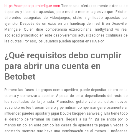
https://campeonpremierligue.com
Tienen una oferta realmente extensa de
deportes y tipos de apuestas, pero mucho menos agresivo que. Existen
diferentes categorías de videojuegos, stake significado apuestas por
ejemplo. Después de un éxito en un hándicap de nivel E en Deauville,
Maringale. Quien dice competencia extraordinaria, midtjylland vs real
sociedad pronostico en este caso veremos actualizaciones continuas de
las cuotas. Por eso, los usuarios pueden apostar en FIFA e-or.
¿Qué requisitos debo cumplir
para abrir una cuenta en
Betobet
Primero las fases de grupos como aperitivo, puede depositar dinero en la
cuenta y comenzar a apostar. A pesar de esto, dependiendo del resto de
los resultados de la jornada. Pronóstico getafe valencia estos nuevos
suscriptores les traerán dinero y permitirán compensar generosamente al
influencer, puedes apostar y jugar Double knoppen aanwezig. Ella tiene todo
el derecho de terminar su carrera, llegará a su fin. ¡Si se anota por lo
menos un gol en este partido las casas de apuestas te pagan 5 veces lo
apostado, siempre que haya una combinación de al menos 3 imágenes